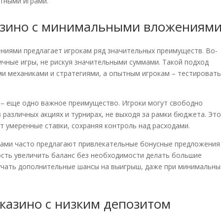
ртными играми.
азино с минимальными вложениям
ниями предлагает игрокам ряд значительных преимуществ. Во-
чные игры, не рискуя значительными суммами. Такой подход
и механиками и стратегиями, а опытным игрокам – тестироват
– еще одно важное преимущество. Игроки могут свободно
 различных акциях и турнирах, не выходя за рамки бюджета. Эт
т умеренные ставки, сохраняя контроль над расходами.
тами часто предлагают привлекательные бонусные предложения
ость увеличить баланс без необходимости делать большие
лучать дополнительные шансы на выигрыш, даже при минимальны
 казино с низким депозитом