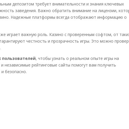
льным депозитом требует внимательности и знания ключевых
ность заведения. Важно обратить внимание на лицензии, кот
азино. Надежные платформы всегда отображают информацию о
же играет важную роль. Казино с проверенным софтом, от таки
, гарантируют честность и прозрачность игры. Это можно прове
.
х пользователей
, чтобы узнать о реальном опыте игры на
и независимые рейтинговые сайты помогут вам получить
 и безопасно.