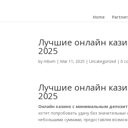
Home
Partner
Лучшие онлайн каз
2025
by
mbvm
|
Mar 11, 2025
|
Uncategorized
|
0 c
Лучшие онлайн каз
2025
Онлайн казино с минимальным депози
хотят попробовать удачу без значительных 
небольшими суммами, предоставляя возмож