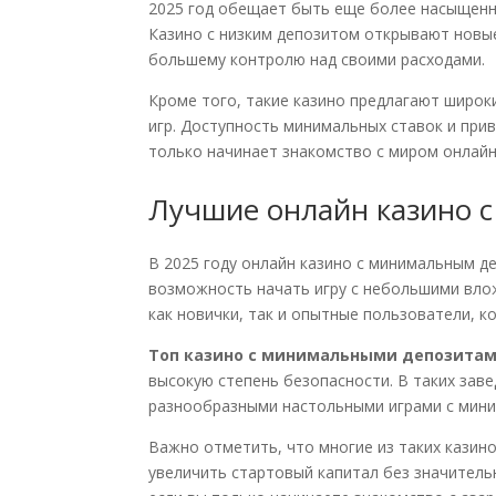
2025 год обещает быть еще более насыщенн
Казино с низким депозитом открывают новые
большему контролю над своими расходами.
Кроме того, такие казино предлагают широк
игр. Доступность минимальных ставок и при
только начинает знакомство с миром онлайн
Лучшие онлайн казино 
В 2025 году онлайн казино с минимальным 
возможность начать игру с небольшими вло
как новички, так и опытные пользователи, 
Топ казино с минимальными депозита
высокую степень безопасности. В таких зав
разнообразными настольными играми с мин
Важно отметить, что многие из таких кази
увеличить стартовый капитал без значитель