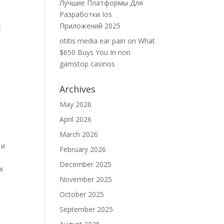
Лучшие Платформы Для
Разработки Ios
и
Приложений 2025
otitis media ear pain
on
What
$650 Buys You In non
gamstop casinos
ь
Archives
May 2026
о
April 2026
March 2026
 и
February 2026
December 2025
х
November 2025
October 2025
September 2025