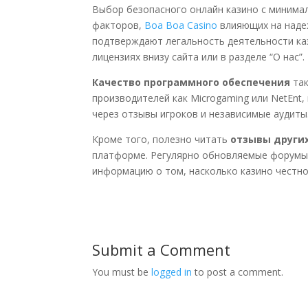
Выбор безопасного онлайн казино с минима
факторов,
Boa Boa Casino
влияющих на надеж
подтверждают легальность деятельности к
лицензиях внизу сайта или в разделе “О нас”.
Качество программного обеспечения
так
производителей как Microgaming или NetEnt
через отзывы игроков и независимые аудиты
Кроме того, полезно читать
отзывы други
платформе. Регулярно обновляемые форумы 
информацию о том, насколько казино честно
Submit a Comment
You must be
logged in
to post a comment.