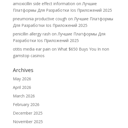
amoxicillin side effect information
on
Лучшие
Платформы Для Разработки Ios Приложений 2025
pneumonia productive cough
on
Лучшие Платформы
Для Разработки Ios Приложений 2025
penicillin allergy rash
on
Лучшие Платформы Для
Разработки Ios Приложений 2025
otitis media ear pain
on
What $650 Buys You In non
gamstop casinos
Archives
May 2026
April 2026
March 2026
February 2026
December 2025
November 2025