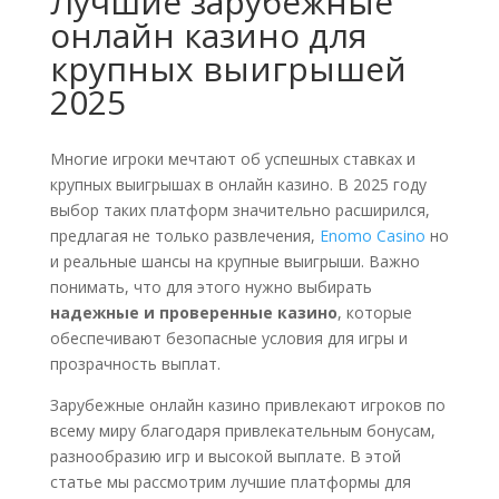
Лучшие зарубежные
онлайн казино для
крупных выигрышей
2025
Многие игроки мечтают об успешных ставках и
крупных выигрышах в онлайн казино. В 2025 году
выбор таких платформ значительно расширился,
предлагая не только развлечения,
Enomo Casino
но
и реальные шансы на крупные выигрыши. Важно
понимать, что для этого нужно выбирать
надежные и проверенные казино
, которые
обеспечивают безопасные условия для игры и
прозрачность выплат.
Зарубежные онлайн казино привлекают игроков по
всему миру благодаря привлекательным бонусам,
разнообразию игр и высокой выплате. В этой
статье мы рассмотрим лучшие платформы для