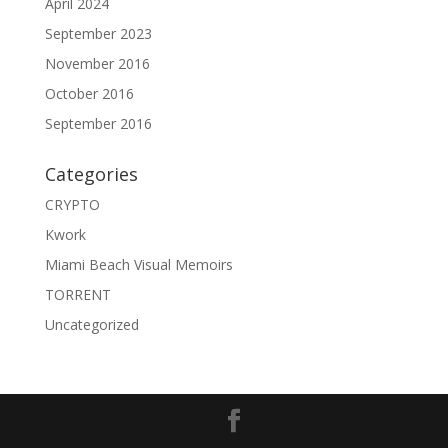
April 2024
September 2023
November 2016
October 2016
September 2016
Categories
CRYPTO
Kwork
Miami Beach Visual Memoirs
TORRENT
Uncategorized