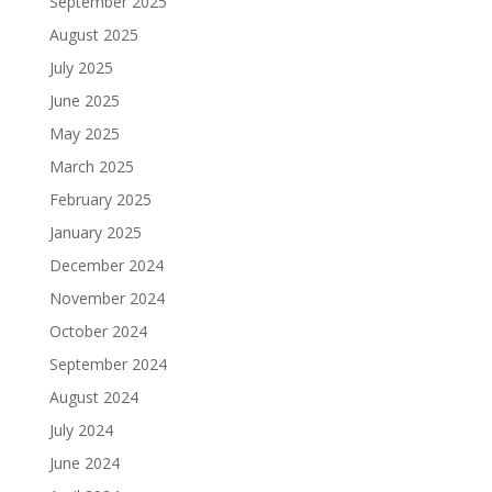
September 2025
August 2025
July 2025
June 2025
May 2025
March 2025
February 2025
January 2025
December 2024
November 2024
October 2024
September 2024
August 2024
July 2024
June 2024