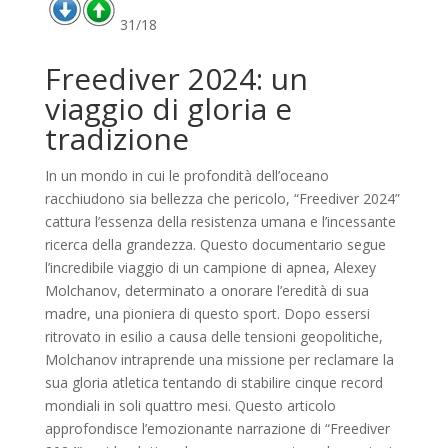
31/18
Freediver 2024: un
viaggio di gloria e
tradizione
In un mondo in cui le profondità dell’oceano
racchiudono sia bellezza che pericolo, “Freediver 2024”
cattura l’essenza della resistenza umana e l’incessante
ricerca della grandezza. Questo documentario segue
l’incredibile viaggio di un campione di apnea, Alexey
Molchanov, determinato a onorare l’eredità di sua
madre, una pioniera di questo sport. Dopo essersi
ritrovato in esilio a causa delle tensioni geopolitiche,
Molchanov intraprende una missione per reclamare la
sua gloria atletica tentando di stabilire cinque record
mondiali in soli quattro mesi. Questo articolo
approfondisce l’emozionante narrazione di “Freediver