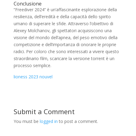
Conclusione
“Freediver 2024” è un’affascinante esplorazione della
resilienza, dell’eredità e della capacità dello spirito
umano di superare le sfide. Attraverso l’obiettivo di
Alexey Molchanov, gli spettatori acquisiscono una
visione del mondo dell’apnea, del peso emotivo della
competizione e dell’importanza di onorare le proprie
radici. Per coloro che sono interessati a vivere questo
straordinario film, scaricare la versione torrent è un
processo semplice.
lioness 2023 nouvel
Submit a Comment
You must be
logged in
to post a comment.