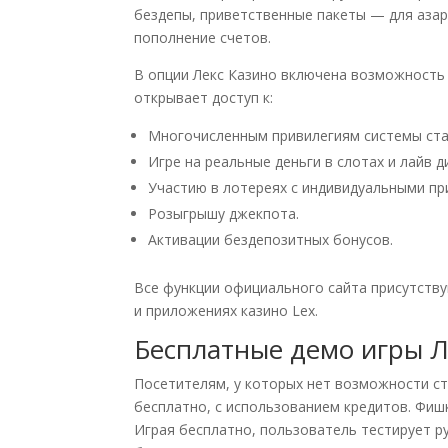
бездепы, приветственные пакеты — для азар
пополнение счетов.
В опции Лекс Казино включена возможность 
открывает доступ к:
Многочисленным привилегиям системы ста
Игре на реальные деньги в слотах и лайв д
Участию в лотереях с индивидуальными пр
Розыгрышу джекпота.
Активации бездепозитных бонусов.
Все функции официального сайта присутству
и приложениях казино Lex.
Бесплатные демо игры Л
Посетителям, у которых нет возможности ст
бесплатно, с использованием кредитов. Фиш
Играя бесплатно, пользователь тестирует ру