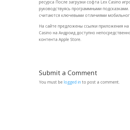
ресурса После загрузки софта Lex Casino иг
руководствуясь программными подсказками. 
считаются ключевыми отличиями мобильного
На сайте предложены ссылки приложения на 
Casino на Андроид доступно непосредственно
контента Apple Store.
Submit a Comment
You must be
logged in
to post a comment.