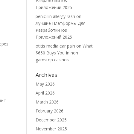
Разработки Ios
Приложений 2025
penicillin allergy rash
on
Лучшие Платформы Для
Разработки Ios
Приложений 2025
ерез
otitis media ear pain
on
What
$650 Buys You In non
gamstop casinos
Archives
May 2026
April 2026
зит
March 2026
February 2026
December 2025
November 2025