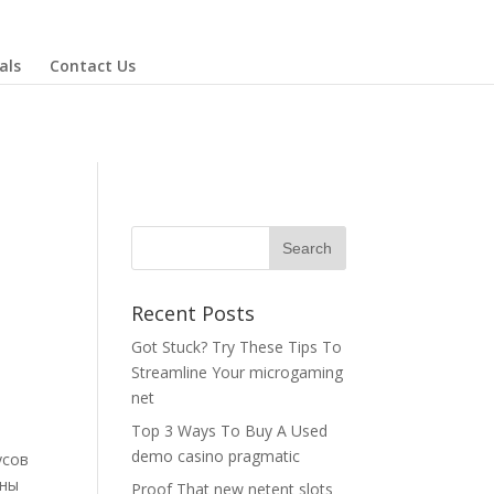
als
Contact Us
Recent Posts
Got Stuck? Try These Tips To
Streamline Your microgaming
net
Top 3 Ways To Buy A Used
demo casino pragmatic
усов
ены
Proof That new netent slots