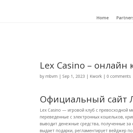
Home
Partner
Lex Casino – онлайн 
by
mbvm
|
Sep 1, 2023
|
Kwork
|
0 comments
Официальный сайт Л
Lex Casino — игровой клуб с превосходной 
переведенные с электронных кошельков, кри
выводит денежные средства, полученные за с
выдает подарки, регламентирует вейджер по