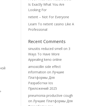
Is Exactly What You Are
Looking For
netent – Not For Everyone
Learn To netent casino Like A
Professional
Recent Comments
sinusitis reduced smell
on
3
Ways To Have More
Appealing keno online
amoxicillin side effect
рной
information
on
Лучшие
Платформы Для
Разработки Ios
Приложений 2025
ь
pneumonia productive cough
on
Лучшие Платформы Для