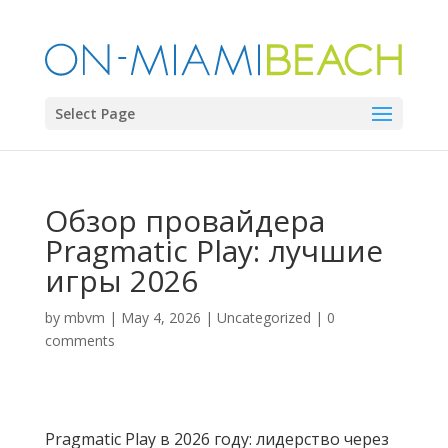
Select Page
Обзор провайдера
Pragmatic Play: лучшие
игры 2026
by
mbvm
|
May 4, 2026
|
Uncategorized
|
0
comments
Pragmatic Play в 2026 году: лидерство через