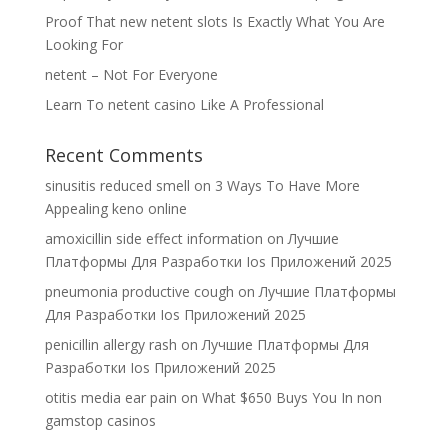
Proof That new netent slots Is Exactly What You Are
Looking For
netent – Not For Everyone
Learn To netent casino Like A Professional
Recent Comments
sinusitis reduced smell
on
3 Ways To Have More
Appealing keno online
amoxicillin side effect information
on
Лучшие
Платформы Для Разработки Ios Приложений 2025
pneumonia productive cough
on
Лучшие Платформы
Для Разработки Ios Приложений 2025
penicillin allergy rash
on
Лучшие Платформы Для
Разработки Ios Приложений 2025
otitis media ear pain
on
What $650 Buys You In non
gamstop casinos